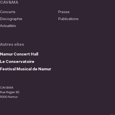
CAV&MA
Concerts
Presse
Discographie
Publications
Actualités
Autres sites
Namur Concert Hall
Le Conservatoire
Festival Musical de Namur
CAV&MA
Rue Rogier 82
5000 Namur