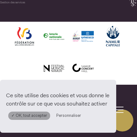
Gestion des services
Ce site utilise des cookies et vous donne le
contrôle sur ce que vous souhaitez activer
✓ OK, tout accepter
Personnaliser