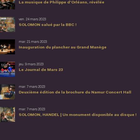
La musique de Philippe d'Orléans, révélée
ven. 24 mars 2023
SOLOMON salué par la BBC !
mar. 21 mars 2023
Inauguration du plancher au Grand Manège
jeu. 9 mars 2023
Le Journal de Mars 23
mar. 7 mars 2023
Deuxième édition de la brochure du Namur Concert Hall
mar. 7 mars 2023
SOLOMON, HANDEL | Un monument disponible au disque !