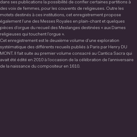
dans ses publications la possibilité de confier certaines partitions à
des voix de femmes, pour les couvents de religieuses. Outre les
motets destinés à ces institutions, cet enregistrement propose
également l’une des Messes Royales en plain-chant et quelques
pièces d’orgue du recueil des Meslanges destinées « aux Dames
religieuses qui touchent l’orgue ».
Cet enregistrement est le deuxième volume d’une exploration
systématique des différents recueils publiés à Paris par Henry DU
MONT. Il fait suite au premier volume consacré au Cantica Sacra qui
avait été édité en 2010 à l’occasion de la célébration de l’anniversaire
de la naissance du compositeur en 1610.