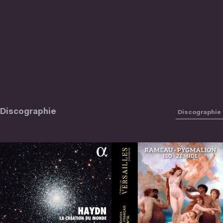
Discographie
Discographie