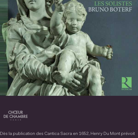
Dès la publication des Cantica Sacra en 1652, Henry Du Mont prévoit