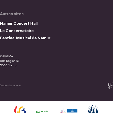
Autres sites
Namur Concert Hall
Le Conservatoire
Festival Musical de Namur
CAV&MA
Rue Rogier 82
5000 Namur
Gestion des services