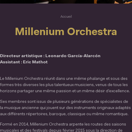
Accueil
Millenium Orchestra
Directeur artistique : Leonardo García-Alarcón
Assistant : Eric Mathot
Le Millenium Orchestra réunit dans une même phalange et sous des
formes très diverses les plus talentueux musiciens, venus de tous les
horizons partager une même passion et un même désir d’excellence.
Ses membres sont issus de plusieurs générations de spécialistes de
la musique ancienne qui jouent sur des instruments originaux adaptés
aux différents répertoires, baroque, classique ou même romantique.
Formé en 2014, Millenium Orchestra arpente les routes des saisons
musicales et des festivals depuis février 2015 sous la direction de