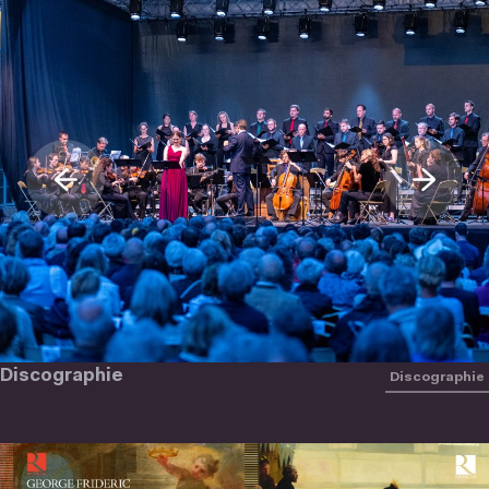
Discographie
Discographie