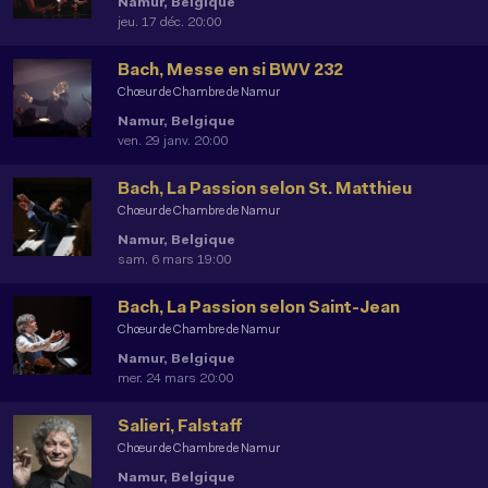
Namur, Belgique
jeu. 17 déc. 20:00
Bach, Messe en si BWV 232
Chœur de Chambre de Namur
Namur, Belgique
ven. 29 janv. 20:00
Bach, La Passion selon St. Matthieu
Chœur de Chambre de Namur
Namur, Belgique
sam. 6 mars 19:00
Bach, La Passion selon Saint-Jean
Chœur de Chambre de Namur
Namur, Belgique
mer. 24 mars 20:00
Salieri, Falstaff
Chœur de Chambre de Namur
Namur, Belgique