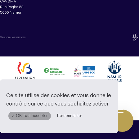
CAV&MA
Rue Rogier 82
5000 Namur
Gestion des services
Ce site utilise des cookies et vous donne le
contrôle sur ce que vous souhaitez activer
✓ OK, tout accepter
Personnaliser