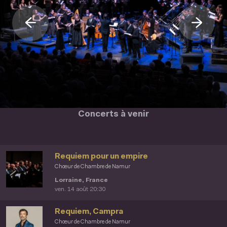
Concerts à venir
Requiem pour un empire
Chœur de Chambre de Namur
Lorraine, France
ven. 14 août 20:30
Requiem, Campra
Chœur de Chambre de Namur