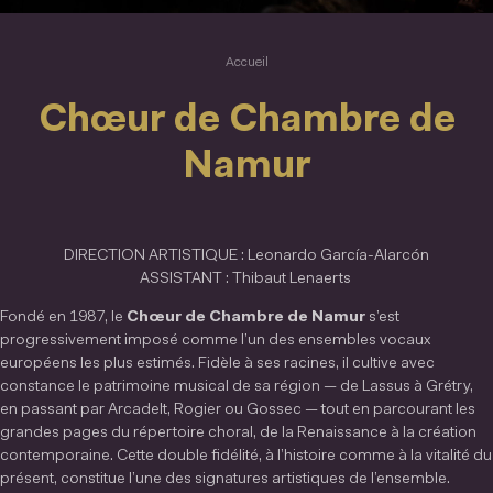
Accueil
Chœur de Chambre de
Namur
DIRECTION ARTISTIQUE : Leonardo García-Alarcón
ASSISTANT : Thibaut Lenaerts
Fondé en 1987, le
Chœur de Chambre de Namur
s’est
progressivement imposé comme l’un des ensembles vocaux
européens les plus estimés. Fidèle à ses racines, il cultive avec
constance le patrimoine musical de sa région — de Lassus à Grétry,
en passant par Arcadelt, Rogier ou Gossec — tout en parcourant les
grandes pages du répertoire choral, de la Renaissance à la création
contemporaine. Cette double fidélité, à l’histoire comme à la vitalité du
présent, constitue l’une des signatures artistiques de l’ensemble.