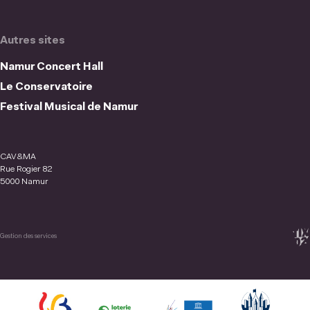
Autres sites
Namur Concert Hall
Le Conservatoire
Festival Musical de Namur
CAV&MA
Rue Rogier 82
5000 Namur
Gestion des services