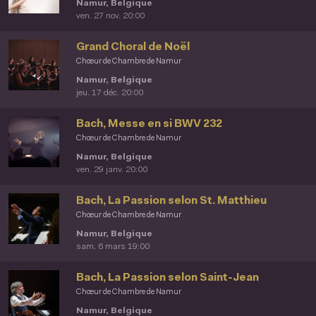
Namur, Belgique
ven. 27 nov. 20:00
Grand Choral de Noël
Chœur de Chambre de Namur
Namur, Belgique
jeu. 17 déc. 20:00
Bach, Messe en si BWV 232
Chœur de Chambre de Namur
Namur, Belgique
ven. 29 janv. 20:00
Bach, La Passion selon St. Matthieu
Chœur de Chambre de Namur
Namur, Belgique
sam. 6 mars 19:00
Bach, La Passion selon Saint-Jean
Chœur de Chambre de Namur
Namur, Belgique