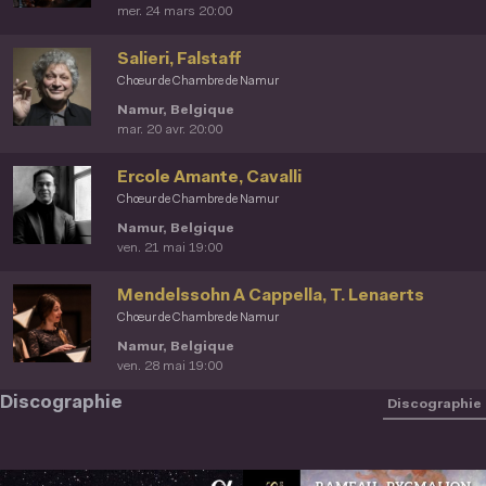
mer. 24 mars 20:00
Salieri, Falstaff
Chœur de Chambre de Namur
Namur, Belgique
mar. 20 avr. 20:00
Ercole Amante, Cavalli
Chœur de Chambre de Namur
Namur, Belgique
ven. 21 mai 19:00
Mendelssohn A Cappella, T. Lenaerts
Chœur de Chambre de Namur
Namur, Belgique
ven. 28 mai 19:00
Discographie
Discographie