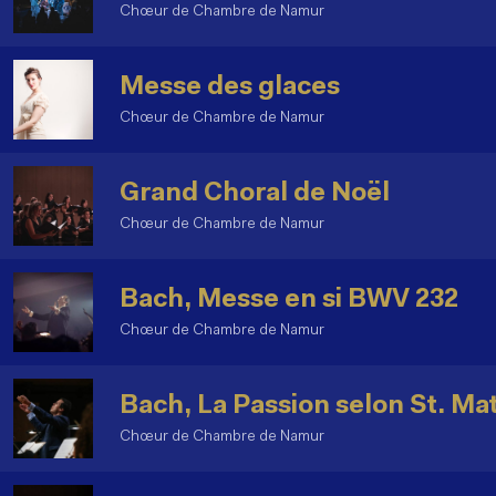
Chœur de Chambre de Namur
Messe des glaces
Chœur de Chambre de Namur
Grand Choral de Noël
Chœur de Chambre de Namur
Bach, Messe en si BWV 232
Chœur de Chambre de Namur
Bach, La Passion selon St. Ma
Chœur de Chambre de Namur