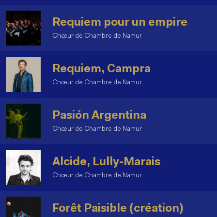
Requiem pour un empire
Chœur de Chambre de Namur
Requiem, Campra
Chœur de Chambre de Namur
Pasión Argentina
Chœur de Chambre de Namur
Alcide, Lully-Marais
Chœur de Chambre de Namur
Forêt Paisible (création)