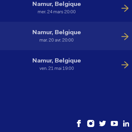
Namur, Belgique
mer. 24 mars 20:00
Namur, Belgique
mar. 20 avr. 20:00
Namur, Belgique
ven. 21 mai 19:00