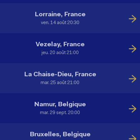
Lorraine, France
ven. 14 août 20:30
Vezelay, France
jeu. 20 août 21:00
La Chaise-Dieu, France
mar. 25 août 21:00
Namur, Belgique
mar. 29 sept. 20:00
Bruxelles, Belgique