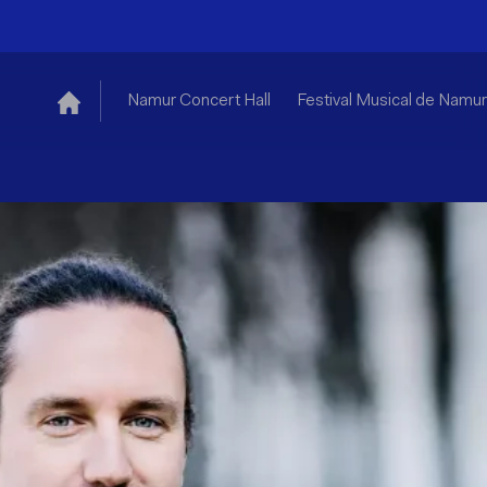
Namur Concert Hall
Festival Musical de Namur