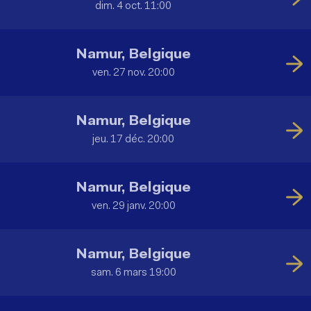
dim. 4 oct. 11:00
Namur, Belgique
ven. 27 nov. 20:00
Namur, Belgique
jeu. 17 déc. 20:00
Namur, Belgique
ven. 29 janv. 20:00
Namur, Belgique
sam. 6 mars 19:00