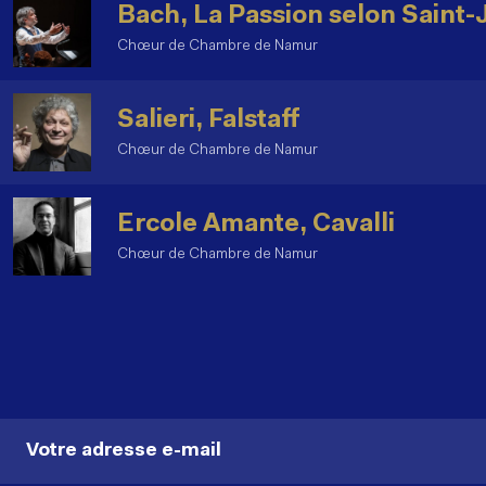
Bach, La Passion selon Saint-
Chœur de Chambre de Namur
Salieri, Falstaff
Chœur de Chambre de Namur
Ercole Amante, Cavalli
Chœur de Chambre de Namur
Votre adresse e-mail