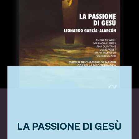
LA PASSIONE DI GESÙ