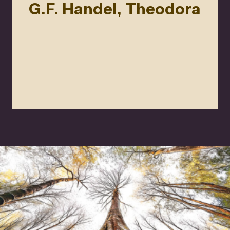
G.F. Handel, Theodora