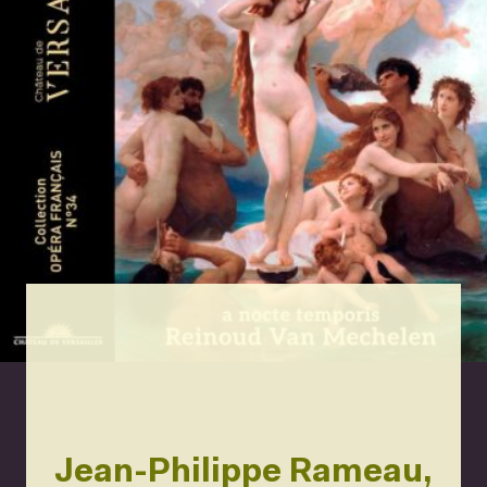
Jean-Philippe Rameau,