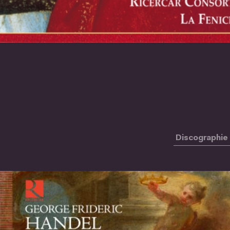
Discographie