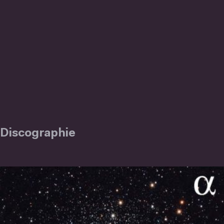
Discographie