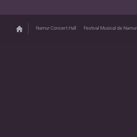
Namur Concert Hall
Festival Musical de Namur