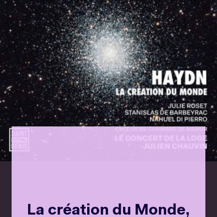
La création du Monde,