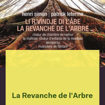
La Revanche de l'Arbre