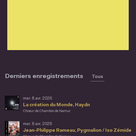
Derniers enregistrements
Tous
mer. 8 avr. 2026
La création du Monde, Haydn
Chœur de Chambre de Namur
mer. 8 avr. 2026
Jean-Philippe Rameau, Pygmalion / Iso Zémide