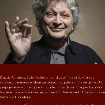
Depuis
Amadeus
, Salieri traîne un lourd passif : celui du vilain de
service, du médiocre jaloux qui aurait précipité la chute du génie. Un
préjugé tenace qui éloigne encore le public de sa musique. En réalité,
les deux compositeurs se respectaient mutuellement. Et la musique de
Salieri vaut le détour.