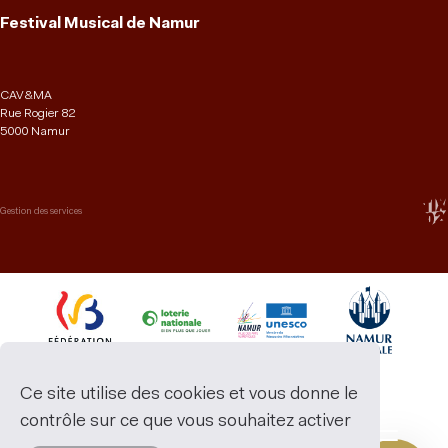
Festival Musical de Namur
CAV&MA
Rue Rogier 82
5000 Namur
Gestion des services
Ce site utilise des cookies et vous donne le
contrôle sur ce que vous souhaitez activer