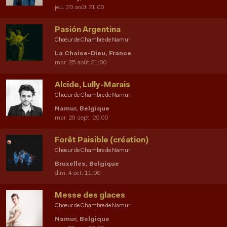
jeu. 20 août 21:00
Pasión Argentina
Chœur de Chambre de Namur
La Chaise-Dieu, France
mar. 25 août 21:00
Alcide, Lully-Marais
Chœur de Chambre de Namur
Namur, Belgique
mar. 29 sept. 20:00
Forêt Paisible (création)
Chœur de Chambre de Namur
Bruxelles, Belgique
dim. 4 oct. 11:00
Messe des glaces
Chœur de Chambre de Namur
Namur, Belgique