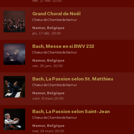
ven. 27 nov. 20:00
Grand Choral de Noël
Chœur de Chambre de Namur
Namur, Belgique
jeu. 17 déc. 20:00
Bach, Messe en si BWV 232
Chœur de Chambre de Namur
Namur, Belgique
ven. 29 janv. 20:00
Bach, La Passion selon St. Matthieu
Chœur de Chambre de Namur
Namur, Belgique
sam. 6 mars 19:00
Bach, La Passion selon Saint-Jean
Chœur de Chambre de Namur
Namur, Belgique
mer. 24 mars 20:00