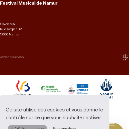
Festival Musical de Namur
CAV&MA
Rue Rogier 82
5000 Namur
Gestion des services
Ce site utilise des cookies et vous donne le
contrôle sur ce que vous souhaitez activer
✓ OK, tout accepter
Personnaliser