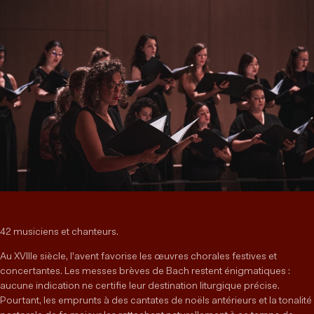
42 musiciens et chanteurs.
Au XVIIIe siècle, l'avent favorise les œuvres chorales festives et
concertantes. Les messes brèves de Bach restent énigmatiques :
aucune indication ne certifie leur destination liturgique précise.
Pourtant, les emprunts à des cantates de noëls antérieurs et la tonalité