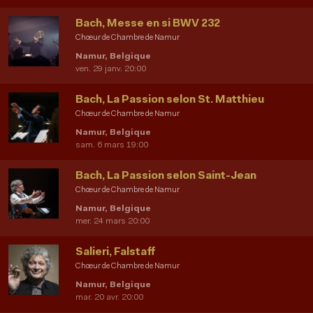
Bach, Messe en si BWV 232
Chœur de Chambre de Namur
Namur, Belgique
ven. 29 janv. 20:00
Bach, La Passion selon St. Matthieu
Chœur de Chambre de Namur
Namur, Belgique
sam. 6 mars 19:00
Bach, La Passion selon Saint-Jean
Chœur de Chambre de Namur
Namur, Belgique
mer. 24 mars 20:00
Salieri, Falstaff
Chœur de Chambre de Namur
Namur, Belgique
mar. 20 avr. 20:00