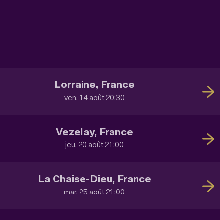
Lorraine, France
ven. 14 août 20:30
Vezelay, France
jeu. 20 août 21:00
La Chaise-Dieu, France
mar. 25 août 21:00