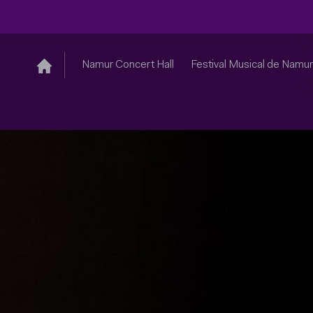
Namur Concert Hall
Festival Musical de Namur