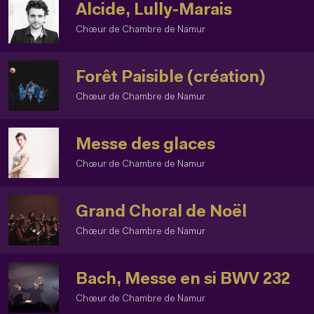
Alcide, Lully-Marais
Chœur de Chambre de Namur
Forêt Paisible (création)
Chœur de Chambre de Namur
Messe des glaces
Chœur de Chambre de Namur
Grand Choral de Noël
Chœur de Chambre de Namur
Bach, Messe en si BWV 232
Chœur de Chambre de Namur