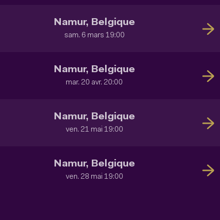
Namur, Belgique
sam. 6 mars 19:00
Namur, Belgique
mar. 20 avr. 20:00
Namur, Belgique
ven. 21 mai 19:00
Namur, Belgique
ven. 28 mai 19:00