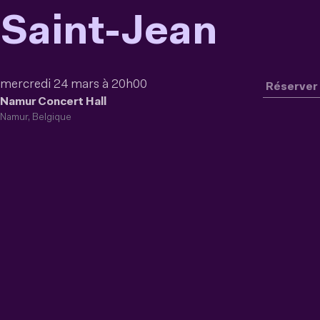
Saint-Jean
mercredi 24 mars à 20h00
Réserver
Namur Concert Hall
Namur, Belgique