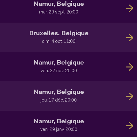
Namur, Belgique
mar. 29 sept. 20:00
Bruxelles, Belgique
dim. 4 oct. 11:00
Namur, Belgique
ven. 27 nov. 20:00
Namur, Belgique
jeu. 17 déc. 20:00
Namur, Belgique
ven. 29 janv. 20:00