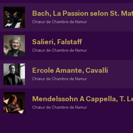
Bach, La Passion selon St. Ma
Chœur de Chambre de Namur
Salieri, Falstaff
Chœur de Chambre de Namur
Ercole Amante, Cavalli
Chœur de Chambre de Namur
Mendelssohn A Cappella, T. L
Chœur de Chambre de Namur