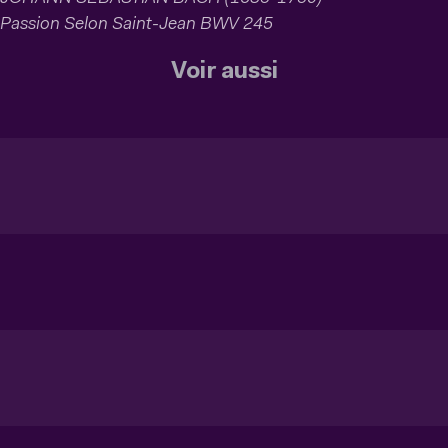
Passion Selon Saint-Jean BWV 245
Voir aussi