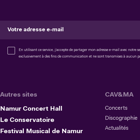
Votre adresse e-mail
En utilisant ce service, j’accepte de partager mon adresse e-mail avec notre s
exclusivement à des fins de communication et ne sont transmises à aucun 
Autres sites
CAV&MA
Concerts
Namur Concert Hall
Discographie
Le Conservatoire
Actualités
Festival Musical de Namur