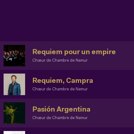
Requiem pour un empire
Chœur de Chambre de Namur
Requiem, Campra
Chœur de Chambre de Namur
Pasión Argentina
Chœur de Chambre de Namur