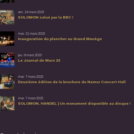
ven. 24 mars 2023
SOLOMON salué par la BBC !
mar. 21 mars 2023
Inauguration du plancher au Grand Manège
jeu. 9 mars 2023
Le Journal de Mars 23
mar. 7 mars 2023
Deuxième édition de la brochure du Namur Concert Hall
mar. 7 mars 2023
SOLOMON, HANDEL | Un monument disponible au disque !