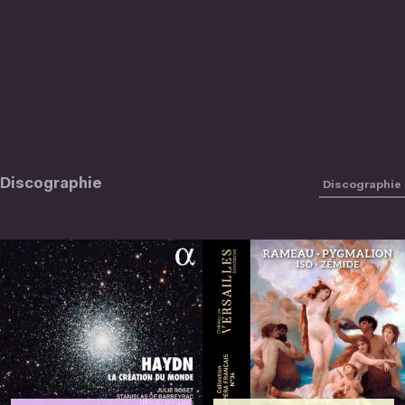
Discographie
Discographie