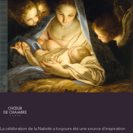
La célébration de la Nativité a toujours été une source d’inspiration