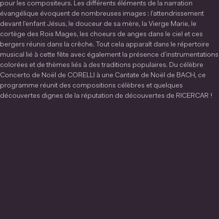
pour les compositeurs. Les différents éléments de la narration
évangélique évoquent de nombreuses images : l’attendrissement
devant l’enfant Jésus, le douceur de sa mère, la Vierge Marie, le
cortège des Rois Mages, les choeurs de anges dans le ciel et ces
bergers réunis dans la crêche. Tout cela apparaît dans le répertoire
musical lié à cette fête avec également la présence d’instrumentations
colorées et de thèmes liés à des traditions populaires. Du célèbre
Concerto de Noël de CORELLI à une Cantate de Noël de BACH, ce
programme réunit des compositions célèbres et quelques
découvertes dignes de la réputation de découvertes de RICERCAR !