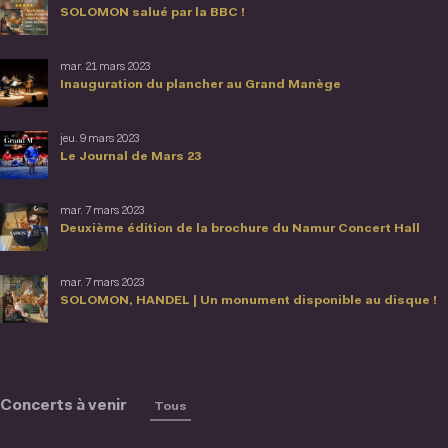
SOLOMON salué par la BBC !
mar. 21 mars 2023
Inauguration du plancher au Grand Manège
jeu. 9 mars 2023
Le Journal de Mars 23
mar. 7 mars 2023
Deuxième édition de la brochure du Namur Concert Hall
mar. 7 mars 2023
SOLOMON, HANDEL | Un monument disponible au disque !
Concerts à venir
Tous