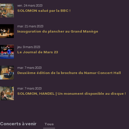
ven. 24 mars 2023
SOLOMON salué par la BBC !
mar. 21 mars 2023
Inauguration du plancher au Grand Manège
jeu. 9 mars 2023
Le Journal de Mars 23
mar. 7 mars 2023
Deuxième édition de la brochure du Namur Concert Hall
mar. 7 mars 2023
SOLOMON, HANDEL | Un monument disponible au disque !
Concerts à venir
Tous