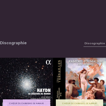
Discographie
Discographie
CHŒUR DE CHAMBRE DE NAMUR
CHŒUR DE CHAMBRE DE NAMUR