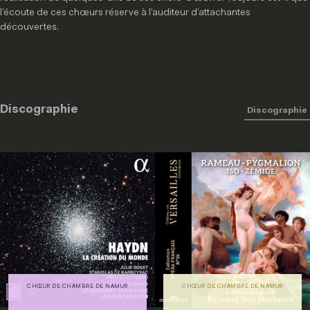
l’écoute de ces chœurs réserve à l’auditeur d’attachantes
découvertes.
Discographie
Discographie
CHŒUR DE CHAMBRE DE NAMUR
CHŒUR DE CHAMBRE DE NAMUR