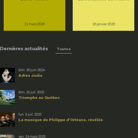
11 mars 2026
16 janvier 2026
Dernières actualités
Toutes
dim. 16 juin 2024
Adieu Jodie
dim. 23 juil. 2023
Triomphe au Québec
lun. 3 juil. 2023
La musique de Philippe d'Orléans, révélée
ven. 24 mars 2023