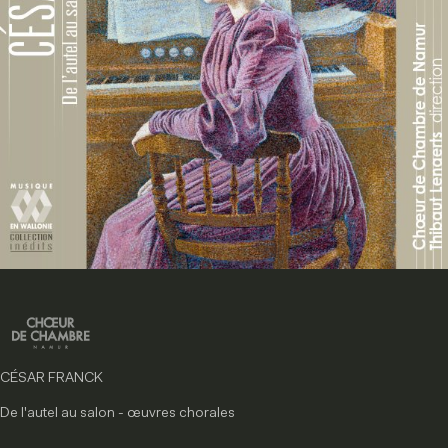
CÉSAR FRANCK
De l'autel au salon - œuvres chorales