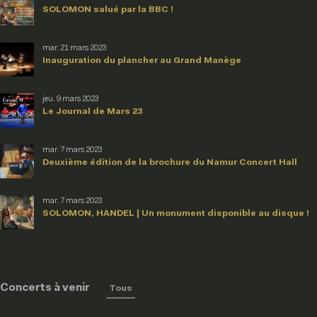
SOLOMON salué par la BBC !
mar. 21 mars 2023
Inauguration du plancher au Grand Manège
jeu. 9 mars 2023
Le Journal de Mars 23
mar. 7 mars 2023
Deuxième édition de la brochure du Namur Concert Hall
mar. 7 mars 2023
SOLOMON, HANDEL | Un monument disponible au disque !
Concerts à venir
Tous