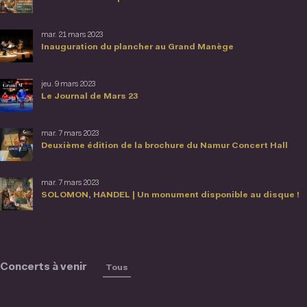
mar. 21 mars 2023
Inauguration du plancher au Grand Manège
jeu. 9 mars 2023
Le Journal de Mars 23
mar. 7 mars 2023
Deuxième édition de la brochure du Namur Concert Hall
mar. 7 mars 2023
SOLOMON, HANDEL | Un monument disponible au disque !
Concerts à venir
Tous