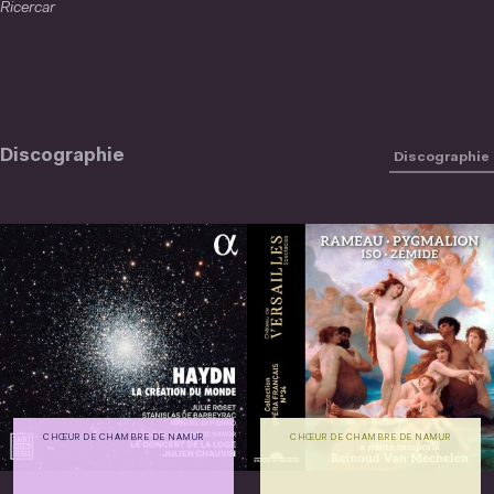
Ricercar
Discographie
Discographie
CHŒUR DE CHAMBRE DE NAMUR
CHŒUR DE CHAMBRE DE NAMUR