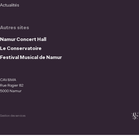
Actualités
Autres sites
Namur Concert Hall
Le Conservatoire
Festival Musical de Namur
CAV&MA
Rue Rogier 82
5000 Namur
Gestion des services