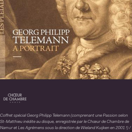
Coffret spécial Georg Philipp Telemann (comprenant une Passion selon
St-Matthieu inédite au disque, enregistrée par le Chœur de Chambre de
Namur et Les Agrémens sous la direction de Wieland Kuijken en 2001 !) /