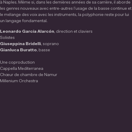
à Naples. Même si, dans les dernières années de sa carrière, il aborde
les genres nouveaux avec entre-autres l’usage de la basse continue et
le mélange des voix avec les instruments, la polyphonie reste pour lui
un langage fondamental.
Leonardo García Alarcón
, direction et claviers
Solistes
Giuseppina Bridelli
, soprano
Gianluca Buratto
, basse
Une coproduction
Cappella Mediterranea
Chœur de chambre de Namur
Millenium Orchestra