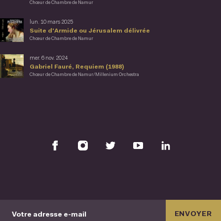
Chœur de Chambre de Namur
lun. 10 mars 2025
Suite d'Armide ou Jérusalem délivrée
Chœur de Chambre de Namur
mer. 6 nov. 2024
Gabriel Fauré, Requiem (1988)
Chœur de Chambre de Namur/Millenium Orchestra
ENVOYER
Votre adresse e-mail