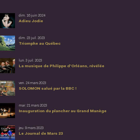
dim. 16 juin 2024
Adieu Jodie
dim. 23 juil. 2023
Triomphe au Québec
lun. 3 juil. 2023
La musique de Philippe d'Orléans, révélée
ven. 24 mars 2023
SOLOMON salué par la BBC !
mar. 21 mars 2023
Inauguration du plancher au Grand Manège
jeu. 9 mars 2023
Le Journal de Mars 23