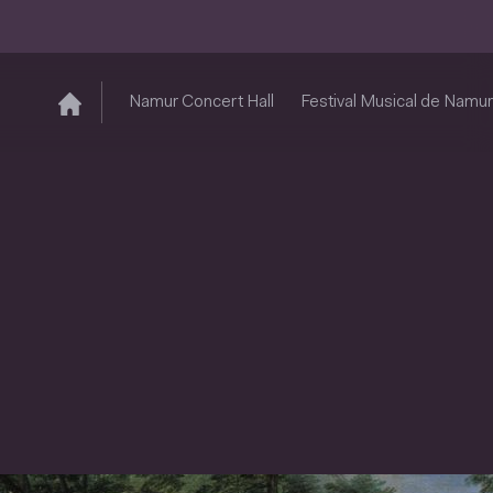
Namur Concert Hall
Festival Musical de Namur