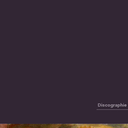
Discographie