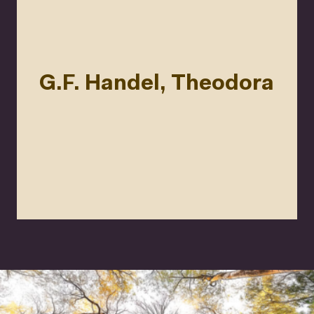
G.F. Handel, Theodora