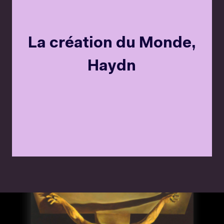
La création du Monde,
Haydn