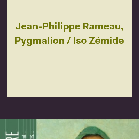
Jean-Philippe Rameau,
Pygmalion / Iso Zémide