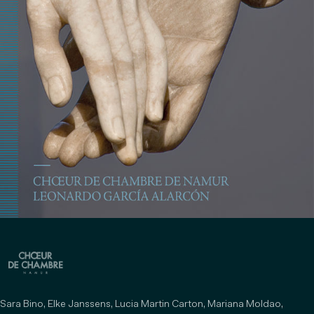
Sara Bino, Elke Janssens, Lucia Martin Carton, Mariana Moldao,