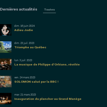
Dernières actualités
Toutes
dim. 16 juin 2024
Adieu Jodie
dim. 23 juil. 2023
Triomphe au Québec
lun. 3 juil. 2023
La musique de Philippe d'Orléans, révélée
ven. 24 mars 2023
SOLOMON salué par la BBC !
mar. 21 mars 2023
Inauguration du plancher au Grand Manège