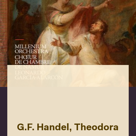
G.F. Handel, Theodora