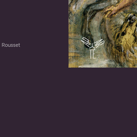
e Rousset