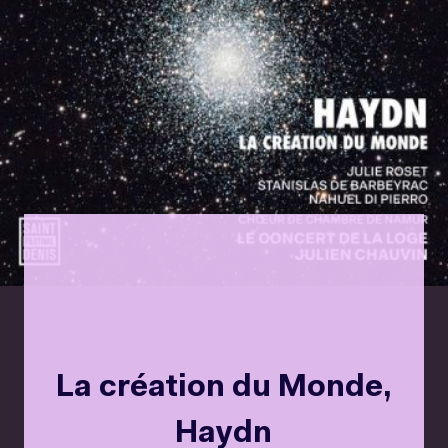
La création du Monde,
Haydn