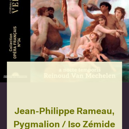
Jean-Philippe Rameau,
Pygmalion / Iso Zémide