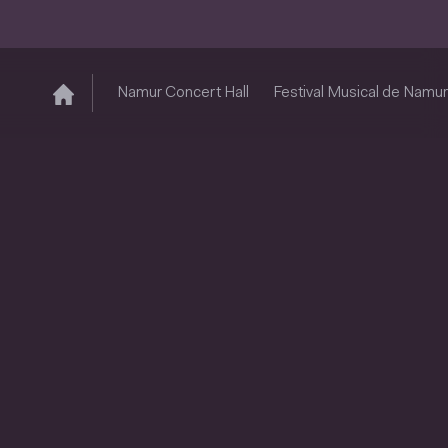
Namur Concert Hall
Festival Musical de Namur