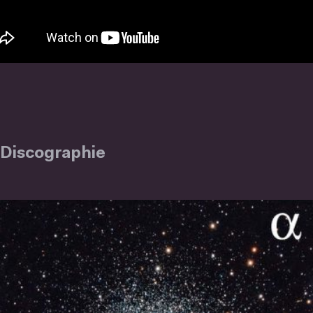
Discographie