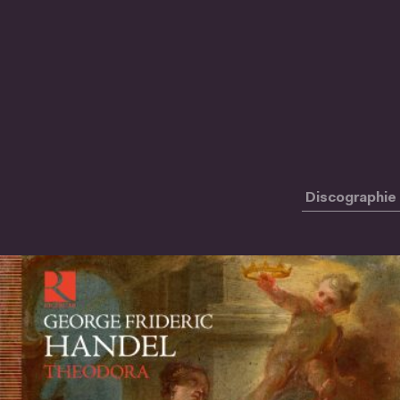
Discographie