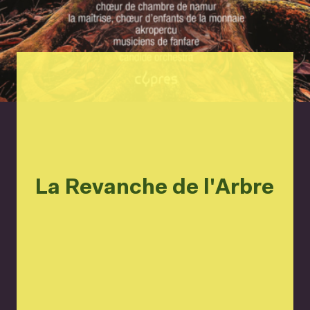
La Revanche de l'Arbre