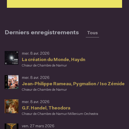
Derniers enregistrements
Tous
mer. 8 avr. 2026
La création du Monde, Haydn
Chœur de Chambre de Namur
mer. 8 avr. 2026
Jean-Philippe Rameau, Pygmalion / Iso Zémide
Chœur de Chambre de Namur
mer. 8 avr. 2026
G.F. Handel, Theodora
Chœur de Chambre de Namur/Millenium Orchestra
ven. 27 mars 2026