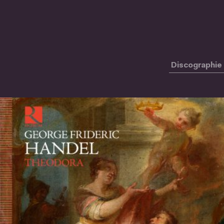
Discographie