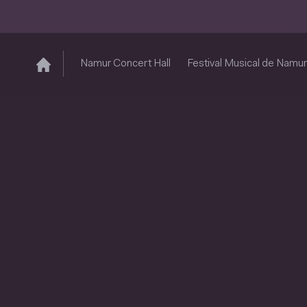
Namur Concert Hall
Festival Musical de Namur