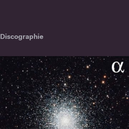
Discographie