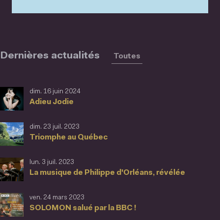
Dernières actualités
Toutes
dim. 16 juin 2024
Adieu Jodie
dim. 23 juil. 2023
Triomphe au Québec
lun. 3 juil. 2023
La musique de Philippe d'Orléans, révélée
ven. 24 mars 2023
SOLOMON salué par la BBC !