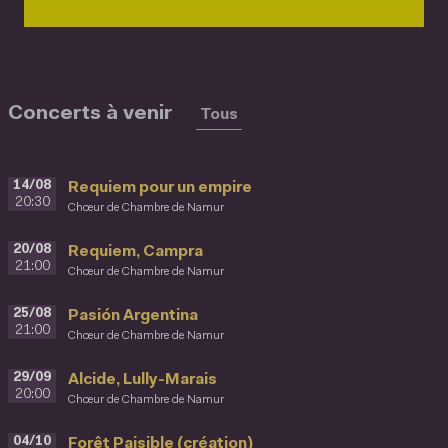
Concerts à venir
Tous
14/08
Requiem pour un empire
20:30
Chœur de Chambre de Namur
20/08
Requiem, Campra
21:00
Chœur de Chambre de Namur
25/08
Pasión Argentina
21:00
Chœur de Chambre de Namur
29/09
Alcide, Lully-Marais
20:00
Chœur de Chambre de Namur
04/10
Forêt Paisible (création)