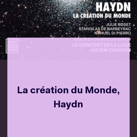
La création du Monde,
Haydn