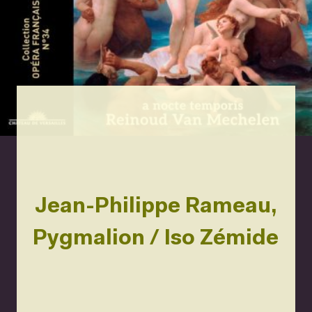
Jean-Philippe Rameau,
Pygmalion / Iso Zémide