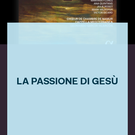
LA PASSIONE DI GESÙ