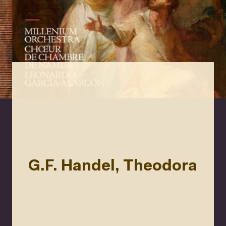
G.F. Handel, Theodora