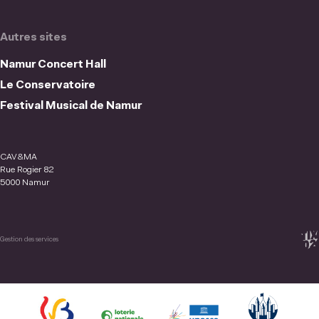
Autres sites
Namur Concert Hall
Le Conservatoire
Festival Musical de Namur
CAV&MA
Rue Rogier 82
5000 Namur
Gestion des services