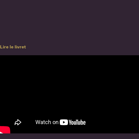
Lire le livret