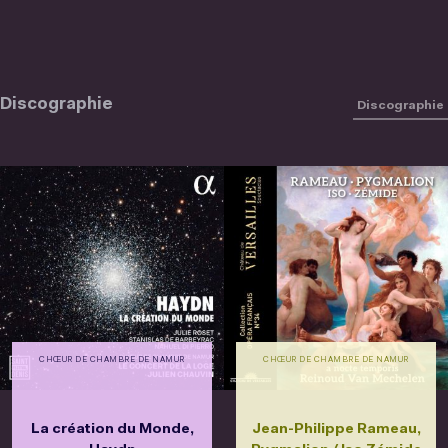
Discographie
Discographie
CHŒUR DE CHAMBRE DE NAMUR
CHŒUR DE CHAMBRE DE NAMUR
La création du Monde,
Jean-Philippe Rameau,