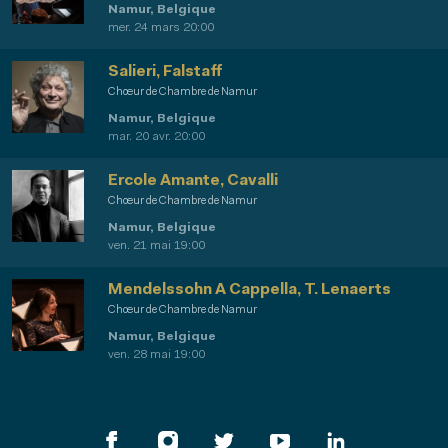
Namur, Belgique
mer. 24 mars 20:00
Salieri, Falstaff
Chœur de Chambre de Namur
Namur, Belgique
mar. 20 avr. 20:00
Ercole Amante, Cavalli
Chœur de Chambre de Namur
Namur, Belgique
ven. 21 mai 19:00
Mendelssohn A Cappella, T. Lenaerts
Chœur de Chambre de Namur
Namur, Belgique
ven. 28 mai 19:00