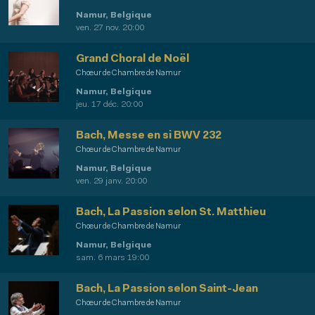
Namur, Belgique
ven. 27 nov. 20:00
Grand Choral de Noël
Chœur de Chambre de Namur
Namur, Belgique
jeu. 17 déc. 20:00
Bach, Messe en si BWV 232
Chœur de Chambre de Namur
Namur, Belgique
ven. 29 janv. 20:00
Bach, La Passion selon St. Matthieu
Chœur de Chambre de Namur
Namur, Belgique
sam. 6 mars 19:00
Bach, La Passion selon Saint-Jean
Chœur de Chambre de Namur