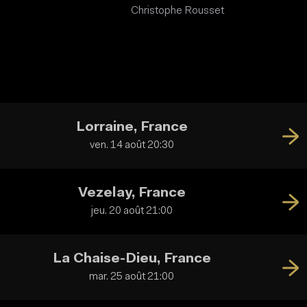
Christophe Rousset
Lorraine, France
ven. 14 août 20:30
Vezelay, France
jeu. 20 août 21:00
La Chaise-Dieu, France
mar. 25 août 21:00