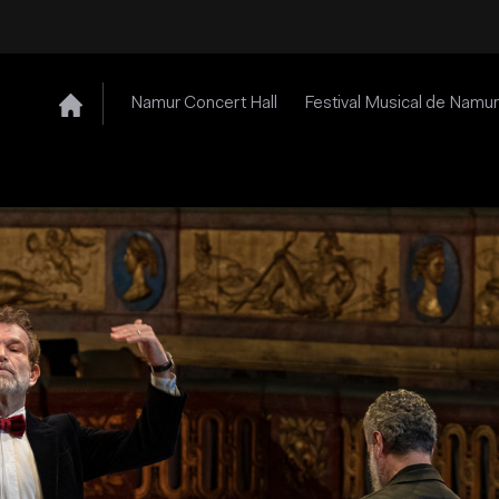
Namur Concert Hall
Festival Musical de Namur