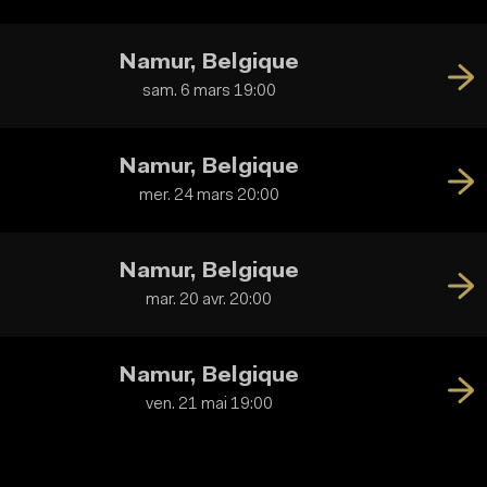
Namur, Belgique
sam. 6 mars 19:00
Namur, Belgique
mer. 24 mars 20:00
Namur, Belgique
mar. 20 avr. 20:00
Namur, Belgique
ven. 21 mai 19:00