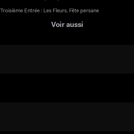
Troisième Entrée : Les Fleurs, Fête persane
Voir aussi