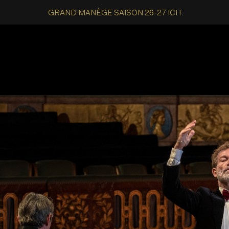
GRAND MANÈGE SAISON 26-27 ICI !