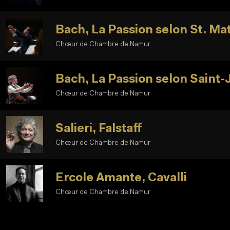
Bach, La Passion selon St. Ma
Chœur de Chambre de Namur
Bach, La Passion selon Saint-
Chœur de Chambre de Namur
Salieri, Falstaff
Chœur de Chambre de Namur
Ercole Amante, Cavalli
Chœur de Chambre de Namur