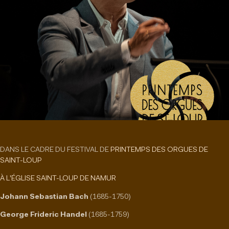
DANS LE CADRE DU FESTIVAL DE
PRINTEMPS DES ORGUES DE
SAINT-LOUP
À L'ÉGLISE SAINT-LOUP DE NAMUR
Johann Sebastian Bach
(1685-1750)
George Frideric Handel
(1685-1759)