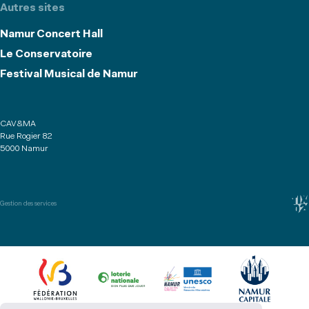
Autres sites
Namur Concert Hall
Le Conservatoire
Festival Musical de Namur
CAV&MA
Rue Rogier 82
5000 Namur
Gestion des services