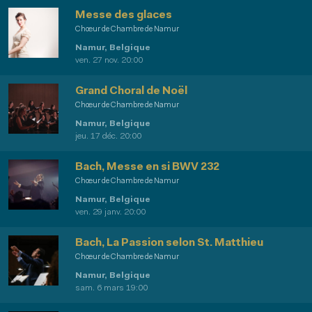
Messe des glaces
Chœur de Chambre de Namur
Namur, Belgique
ven. 27 nov. 20:00
Grand Choral de Noël
Chœur de Chambre de Namur
Namur, Belgique
jeu. 17 déc. 20:00
Bach, Messe en si BWV 232
Chœur de Chambre de Namur
Namur, Belgique
ven. 29 janv. 20:00
Bach, La Passion selon St. Matthieu
Chœur de Chambre de Namur
Namur, Belgique
sam. 6 mars 19:00