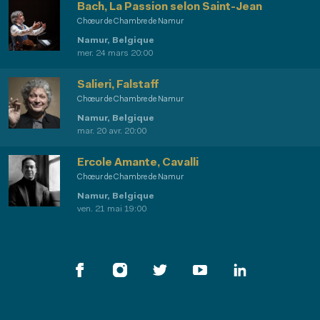
Bach, La Passion selon Saint-Jean
Chœur de Chambre de Namur
Namur, Belgique
mer. 24 mars 20:00
Salieri, Falstaff
Chœur de Chambre de Namur
Namur, Belgique
mar. 20 avr. 20:00
Ercole Amante, Cavalli
Chœur de Chambre de Namur
Namur, Belgique
ven. 21 mai 19:00