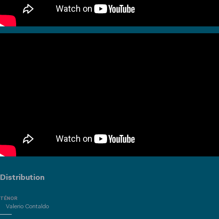
Distribution
TÉNOR
Valerio Contaldo