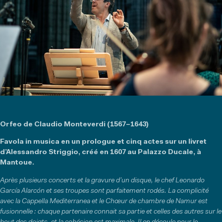
Orfeo de Claudio Monteverdi (1567–1643)
Favola in musica en un prologue et cinq actes sur un livret
d’Alessandro Striggio, créé en 1607 au Palazzo Ducale, à
Mantoue.
Après plusieurs concerts et la gravure d’un disque, le chef Leonardo
García Alarcón et ses troupes sont parfaitement rodés. La complicité
avec la Cappella Mediterranea et le Chœur de chambre de Namur est
fusionnelle : chaque partenaire connait sa partie et celles des autres sur le