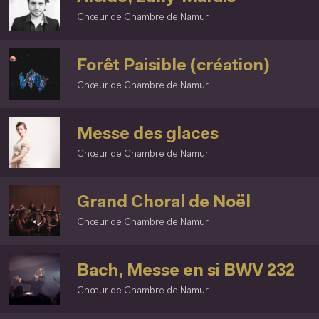
Chœur de Chambre de Namur
Forêt Paisible (création)
Chœur de Chambre de Namur
Messe des glaces
Chœur de Chambre de Namur
Grand Choral de Noël
Chœur de Chambre de Namur
Bach, Messe en si BWV 232
Chœur de Chambre de Namur