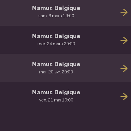
Namur, Belgique
sam. 6 mars 19:00
Namur, Belgique
mer. 24 mars 20:00
Namur, Belgique
mar. 20 avr. 20:00
Namur, Belgique
ven. 21 mai 19:00