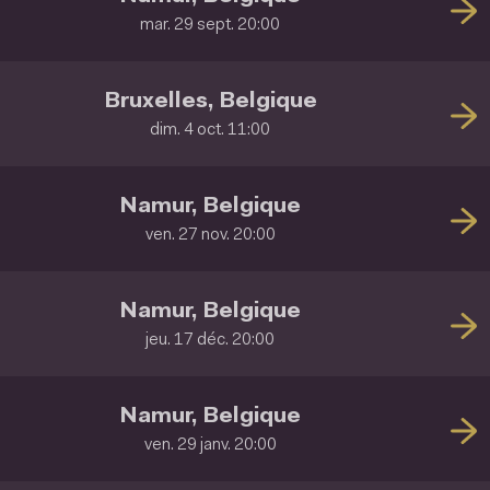
mar. 29 sept. 20:00
Bruxelles, Belgique
dim. 4 oct. 11:00
Namur, Belgique
ven. 27 nov. 20:00
Namur, Belgique
jeu. 17 déc. 20:00
Namur, Belgique
ven. 29 janv. 20:00