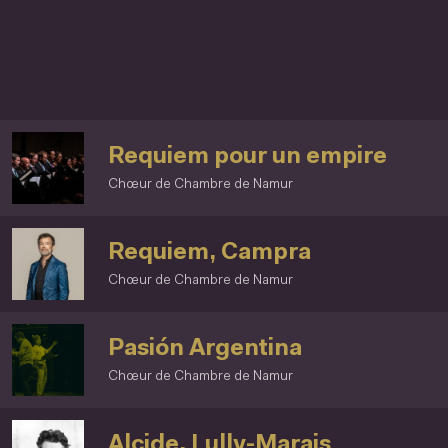
Requiem pour un empire
Chœur de Chambre de Namur
Requiem, Campra
Chœur de Chambre de Namur
Pasión Argentina
Chœur de Chambre de Namur
Alcide, Lully-Marais