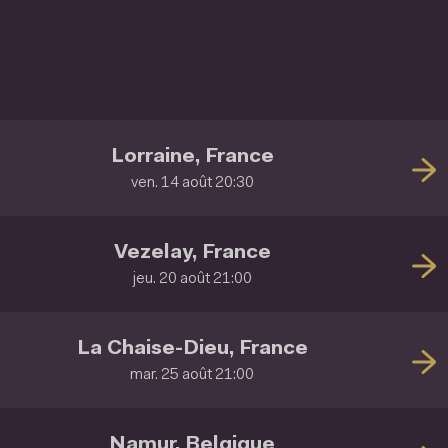
Lorraine, France
ven. 14 août 20:30
Vezelay, France
jeu. 20 août 21:00
La Chaise-Dieu, France
mar. 25 août 21:00
Namur, Belgique