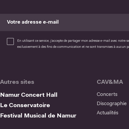
Votre adresse e-mail
En utilisant ce service, j’accepte de partager mon adresse e-mail avec notre s
exclusivement à des fins de communication et ne sont transmises à aucun 
Autres sites
CAV&MA
Concerts
Namur Concert Hall
Discographie
Le Conservatoire
Actualités
Festival Musical de Namur