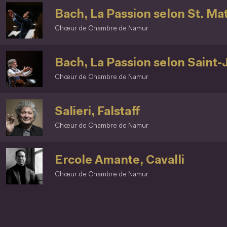
Bach, La Passion selon St. Ma
Chœur de Chambre de Namur
Bach, La Passion selon Saint-
Chœur de Chambre de Namur
Salieri, Falstaff
Chœur de Chambre de Namur
Ercole Amante, Cavalli
Chœur de Chambre de Namur