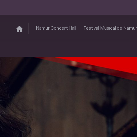
Namur Concert Hall
Festival Musical de Namur