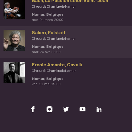
Bach, La Passion selon Saint-Jean
Chœur de Chambre de Namur
Namur, Belgique
mer. 24 mars 20:00
Salieri, Falstaff
Chœur de Chambre de Namur
Namur, Belgique
mar. 20 avr. 20:00
Ercole Amante, Cavalli
Chœur de Chambre de Namur
Namur, Belgique
ven. 21 mai 19:00