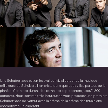
Une Schubertiade est un festival convivial autour de la musique
délicieuse de Schubert. Il en existe dans quelques villes partout sur la
planète. Certaines durent des semaines et présentent jusqu’à 200
concerts. Nous sommes très heureux de vous proposer une première
Schubertiade de Namur avec la crème de la crème des musiciens
chambristes. En espérant