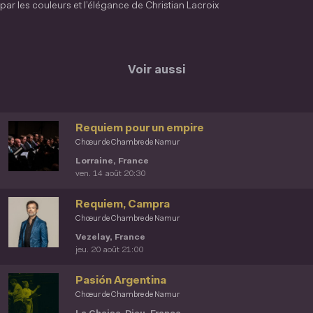
par les couleurs et l’élégance de Christian Lacroix
Voir aussi
Requiem pour un empire
Chœur de Chambre de Namur
Lorraine, France
ven. 14 août 20:30
Requiem, Campra
Chœur de Chambre de Namur
Vezelay, France
jeu. 20 août 21:00
Pasión Argentina
Chœur de Chambre de Namur