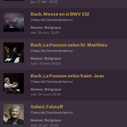
jeu. 17 déc. 20:00
Bach, Messe en si BWV 232
Chœur de Chambre de Namur
Namur, Belgique
ven. 29 janv. 20:00
Bach, La Passion selon St. Matthieu
Chœur de Chambre de Namur
Namur, Belgique
sam. 6 mars 19:00
Bach, La Passion selon Saint-Jean
Chœur de Chambre de Namur
Namur, Belgique
mer. 24 mars 20:00
Salieri, Falstaff
Chœur de Chambre de Namur
Namur, Belgique
mar. 20 avr. 20:00