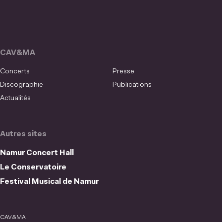
CAV&MA
Concerts
Presse
Discographie
Publications
Actualités
Autres sites
Namur Concert Hall
Le Conservatoire
Festival Musical de Namur
CAV&MA