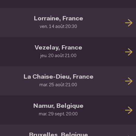
Lorraine, France
ven. 14 août 20:30
Vezelay, France
jeu. 20 août 21:00
La Chaise-Dieu, France
mar. 25 août 21:00
Namur, Belgique
mar. 29 sept. 20:00
Bruxelles, Belgique