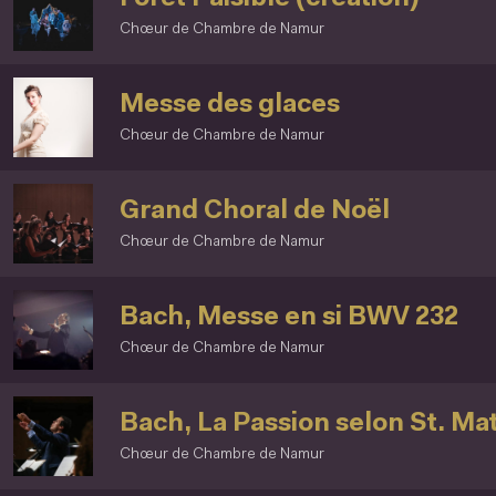
Chœur de Chambre de Namur
Messe des glaces
Chœur de Chambre de Namur
Grand Choral de Noël
Chœur de Chambre de Namur
Bach, Messe en si BWV 232
Chœur de Chambre de Namur
Bach, La Passion selon St. Ma
Chœur de Chambre de Namur