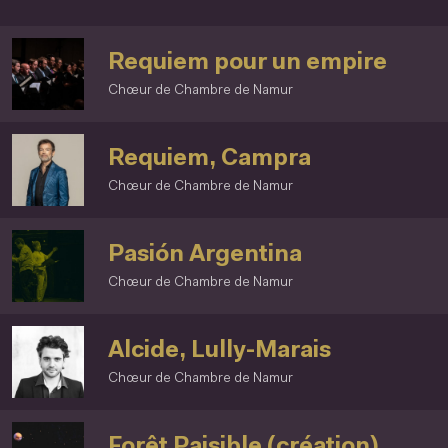
Requiem pour un empire
Chœur de Chambre de Namur
Requiem, Campra
Chœur de Chambre de Namur
Pasión Argentina
Chœur de Chambre de Namur
Alcide, Lully-Marais
Chœur de Chambre de Namur
Forêt Paisible (création)