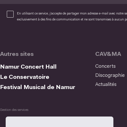
En utilisant ce service, j’accepte de partager mon adresse e-mail avec notre s
exclusivement à des fins de communication et ne sont transmises à aucun 
Autres sites
CAV&MA
Concerts
Namur Concert Hall
Discographie
Le Conservatoire
Actualités
Festival Musical de Namur
Gestion des services