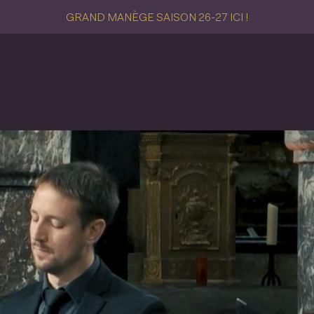
GRAND MANÈGE SAISON 26-27 ICI !