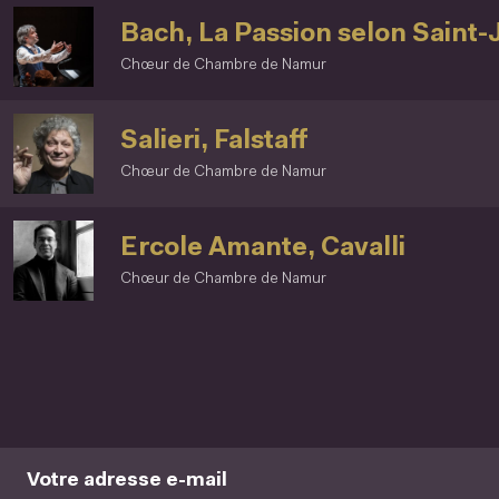
Bach, La Passion selon Saint-
Chœur de Chambre de Namur
Salieri, Falstaff
Chœur de Chambre de Namur
Ercole Amante, Cavalli
Chœur de Chambre de Namur
Votre adresse e-mail