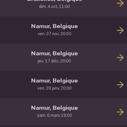
dim. 4 oct. 11:00
Namur, Belgique
ven. 27 nov. 20:00
Namur, Belgique
jeu. 17 déc. 20:00
Namur, Belgique
ven. 29 janv. 20:00
Namur, Belgique
sam. 6 mars 19:00