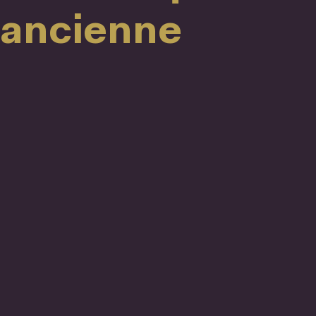
ancienne