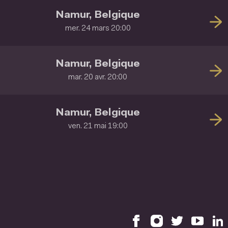
Namur, Belgique
mer. 24 mars 20:00
Namur, Belgique
mar. 20 avr. 20:00
Namur, Belgique
ven. 21 mai 19:00