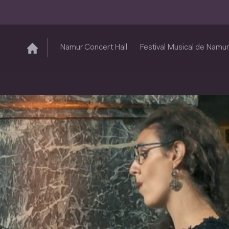
Namur Concert Hall
Festival Musical de Namur