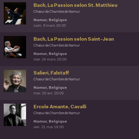
Bach, La Passion selon St. Matthieu
Chœur de Chambre de Namur
Namur, Belgique
sam. 6 mars 19:00
Bach, La Passion selon Saint-Jean
Chœur de Chambre de Namur
Namur, Belgique
mer. 24 mars 20:00
Salieri, Falstaff
Chœur de Chambre de Namur
Namur, Belgique
mar. 20 avr. 20:00
Ercole Amante, Cavalli
Chœur de Chambre de Namur
Namur, Belgique
ven. 21 mai 19:00