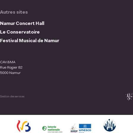
Autres sites
Namur Concert Hall
Le Conservatoire
Festival Musical de Namur
CAV&MA
Rue Rogier 82
5000 Namur
Gestion des services