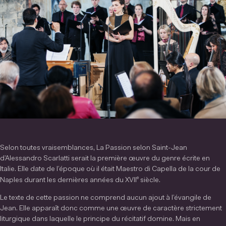
Selon toutes vraisemblances, La Passion selon Saint-Jean
d’Alessandro Scarlatti serait la première œuvre du genre écrite en
Italie. Elle date de l’époque où il était Maestro di Capella de la cour de
e
Naples durant les dernières années du XVII
siècle.
Le texte de cette passion ne comprend aucun ajout à l’évangile de
Jean. Elle apparaît donc comme une œuvre de caractère strictement
liturgique dans laquelle le principe du récitatif domine. Mais en