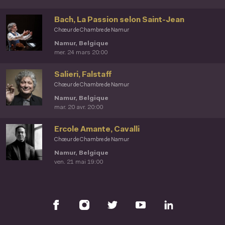
Bach, La Passion selon Saint-Jean
Chœur de Chambre de Namur
Namur, Belgique
mer. 24 mars 20:00
Salieri, Falstaff
Chœur de Chambre de Namur
Namur, Belgique
mar. 20 avr. 20:00
Ercole Amante, Cavalli
Chœur de Chambre de Namur
Namur, Belgique
ven. 21 mai 19:00