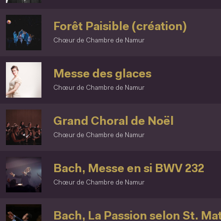
Forêt Paisible (création)
Chœur de Chambre de Namur
Messe des glaces
Chœur de Chambre de Namur
Grand Choral de Noël
Chœur de Chambre de Namur
Bach, Messe en si BWV 232
Chœur de Chambre de Namur
Bach, La Passion selon St. Ma