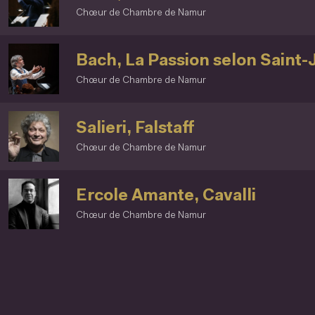
Chœur de Chambre de Namur
Bach, La Passion selon Saint-
Chœur de Chambre de Namur
Salieri, Falstaff
Chœur de Chambre de Namur
Ercole Amante, Cavalli
Chœur de Chambre de Namur