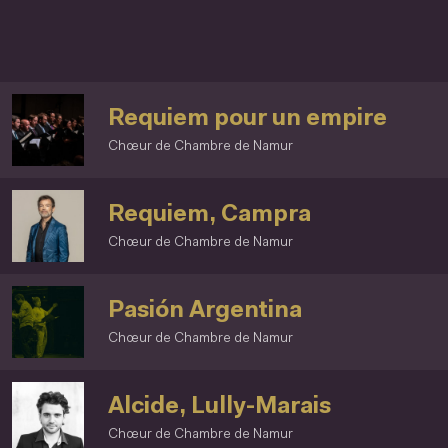
Requiem pour un empire
Chœur de Chambre de Namur
Requiem, Campra
Chœur de Chambre de Namur
Pasión Argentina
Chœur de Chambre de Namur
Alcide, Lully-Marais
Chœur de Chambre de Namur