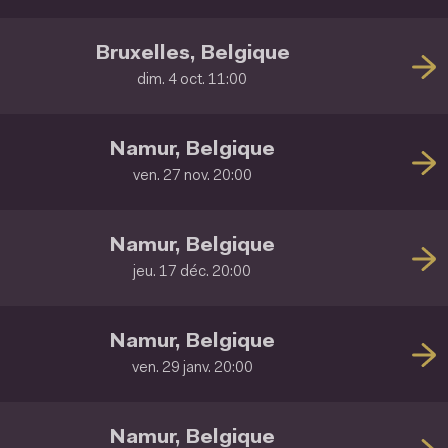
Bruxelles, Belgique
dim. 4 oct. 11:00
Namur, Belgique
ven. 27 nov. 20:00
Namur, Belgique
jeu. 17 déc. 20:00
Namur, Belgique
ven. 29 janv. 20:00
Namur, Belgique