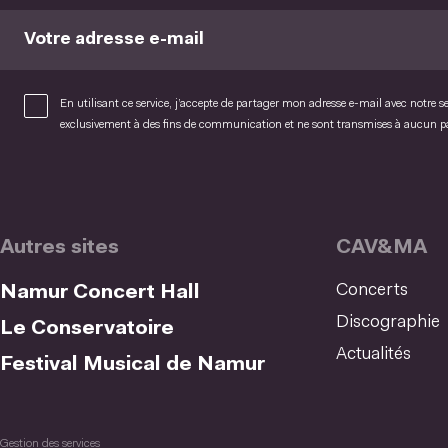
Votre adresse e-mail
En utilisant ce service, j’accepte de partager mon adresse e-mail avec notre s
exclusivement à des fins de communication et ne sont transmises à aucun 
Autres sites
CAV&MA
Concerts
Namur Concert Hall
Discographie
Le Conservatoire
Actualités
Festival Musical de Namur
Gestion des services