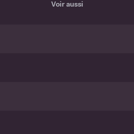
Voir aussi