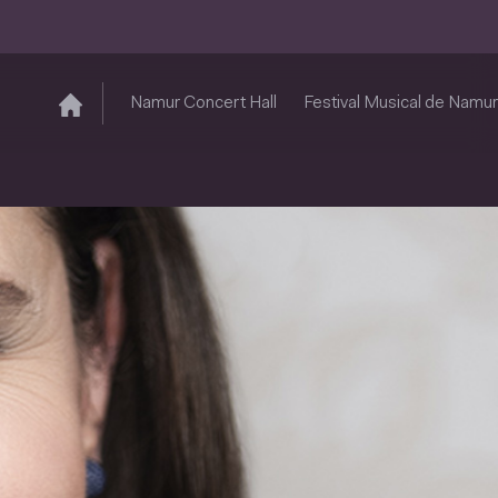
Namur Concert Hall
Festival Musical de Namur