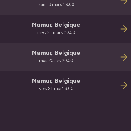
sam. 6 mars 19:00
Namur, Belgique
mer. 24 mars 20:00
Namur, Belgique
mar. 20 avr. 20:00
Namur, Belgique
ven. 21 mai 19:00