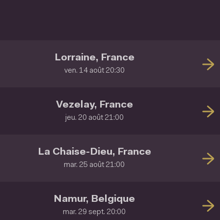
Lorraine, France
ven. 14 août 20:30
Vezelay, France
jeu. 20 août 21:00
La Chaise-Dieu, France
mar. 25 août 21:00
Namur, Belgique
mar. 29 sept. 20:00