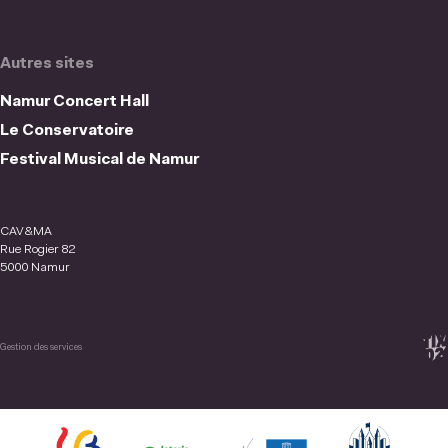
Autres sites
Namur Concert Hall
Le Conservatoire
Festival Musical de Namur
CAV&MA
Rue Rogier 82
5000 Namur
Gestion des services