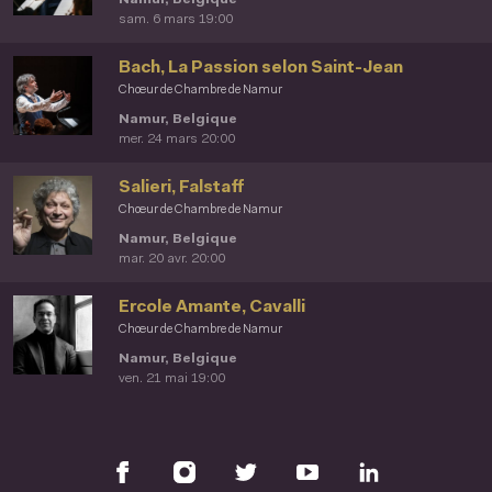
sam. 6 mars 19:00
Bach, La Passion selon Saint-Jean
Chœur de Chambre de Namur
Namur, Belgique
mer. 24 mars 20:00
Salieri, Falstaff
Chœur de Chambre de Namur
Namur, Belgique
mar. 20 avr. 20:00
Ercole Amante, Cavalli
Chœur de Chambre de Namur
Namur, Belgique
ven. 21 mai 19:00