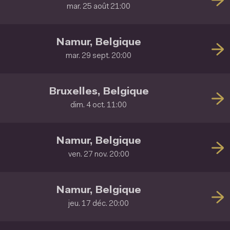
mar. 25 août 21:00
Namur, Belgique
mar. 29 sept. 20:00
Bruxelles, Belgique
dim. 4 oct. 11:00
Namur, Belgique
ven. 27 nov. 20:00
Namur, Belgique
jeu. 17 déc. 20:00