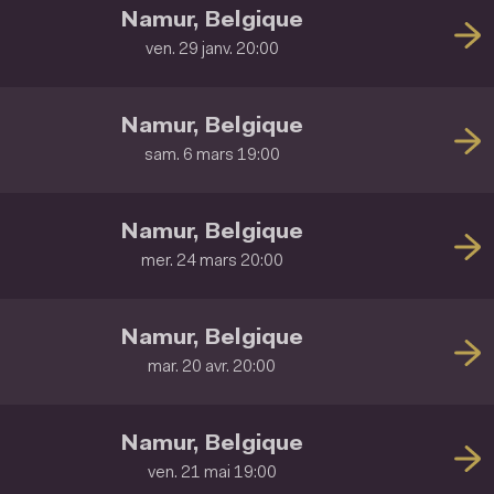
Namur, Belgique
ven. 29 janv. 20:00
Namur, Belgique
sam. 6 mars 19:00
Namur, Belgique
mer. 24 mars 20:00
Namur, Belgique
mar. 20 avr. 20:00
Namur, Belgique
ven. 21 mai 19:00