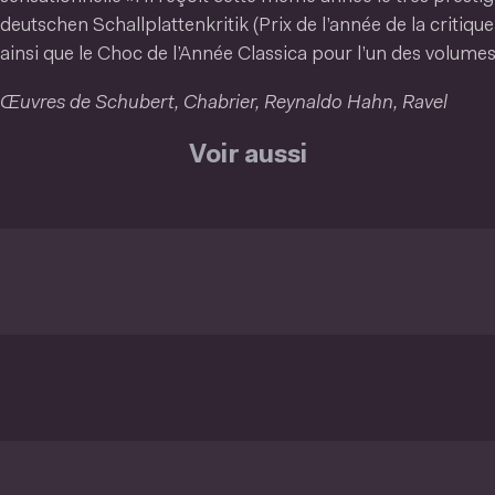
deutschen Schallplattenkritik (Prix de l’année de la critiq
ainsi que le Choc de l’Année Classica pour l’un des volumes
Œuvres de Schubert, Chabrier, Reynaldo Hahn, Ravel
Voir aussi