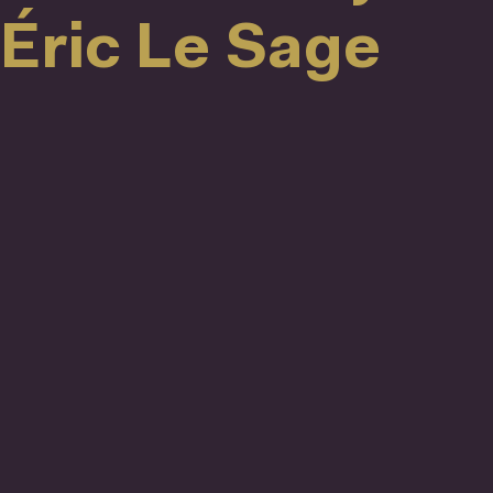
Éric Le Sage