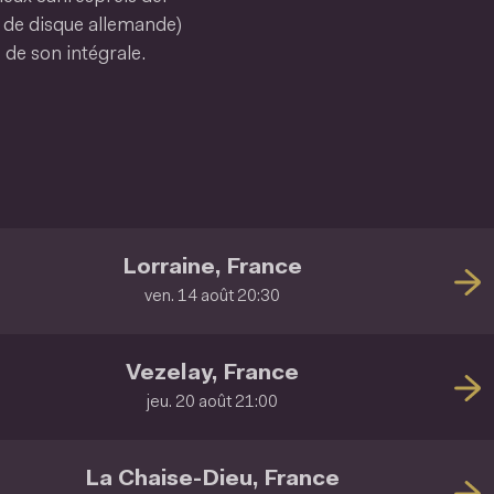
ue de disque allemande)
 de son intégrale.
Lorraine, France
ven. 14 août 20:30
Vezelay, France
jeu. 20 août 21:00
La Chaise-Dieu, France