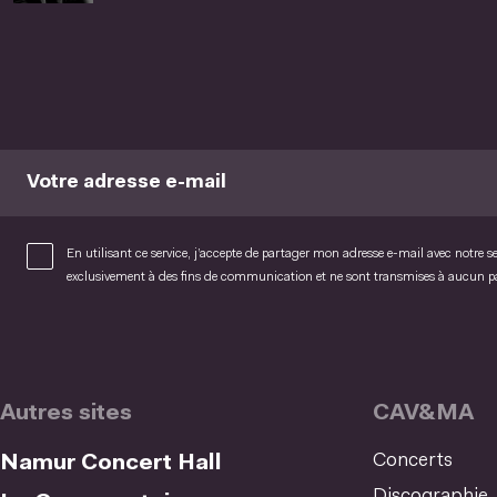
Votre adresse e-mail
En utilisant ce service, j’accepte de partager mon adresse e-mail avec notre s
exclusivement à des fins de communication et ne sont transmises à aucun 
Autres sites
CAV&MA
Concerts
Namur Concert Hall
Discographie