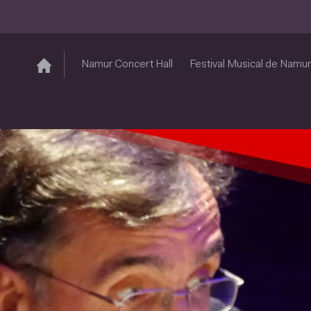
Namur Concert Hall
Festival Musical de Namur