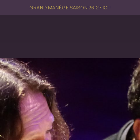
GRAND MANÈGE SAISON 26-27 ICI !