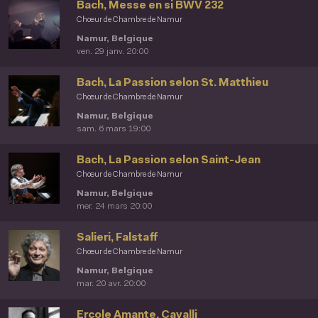
Bach, Messe en si BWV 232
Chœur de Chambre de Namur
Namur, Belgique
ven. 29 janv. 20:00
Bach, La Passion selon St. Matthieu
Chœur de Chambre de Namur
Namur, Belgique
sam. 6 mars 19:00
Bach, La Passion selon Saint-Jean
Chœur de Chambre de Namur
Namur, Belgique
mer. 24 mars 20:00
Salieri, Falstaff
Chœur de Chambre de Namur
Namur, Belgique
mar. 20 avr. 20:00
Ercole Amante, Cavalli