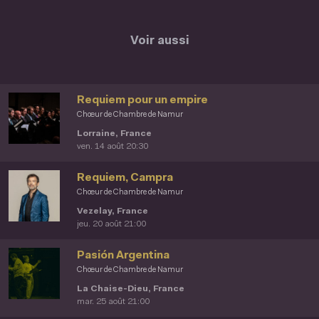
Voir aussi
Requiem pour un empire
Chœur de Chambre de Namur
Lorraine, France
ven. 14 août 20:30
Requiem, Campra
Chœur de Chambre de Namur
Vezelay, France
jeu. 20 août 21:00
Pasión Argentina
Chœur de Chambre de Namur
La Chaise-Dieu, France
mar. 25 août 21:00