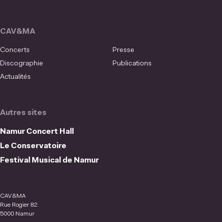
CAV&MA
Concerts
Presse
Discographie
Publications
Actualités
Autres sites
Namur Concert Hall
Le Conservatoire
Festival Musical de Namur
CAV&MA
Rue Rogier 82
5000 Namur