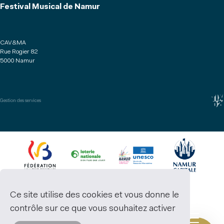
Festival Musical de Namur
CAV&MA
Rue Rogier 82
5000 Namur
Gestion des services
Ce site utilise des cookies et vous donne le
contrôle sur ce que vous souhaitez activer