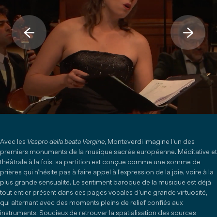
Avec les
Vespro della beata Vergine
, Monteverdi imagine l’un des
premiers monuments de la musique sacrée européenne. Méditative et
théâtrale à la fois, sa partition est conçue comme une somme de
prières qui n’hésite pas à faire appel à l’expression de la joie, voire à la
plus grande sensualité. Le sentiment baroque de la musique est déjà
tout entier présent dans ces pages vocales d’une grande virtuosité,
qui alternant avec des moments pleins de relief confiés aux
instruments. Soucieux de retrouver la spatialisation des sources