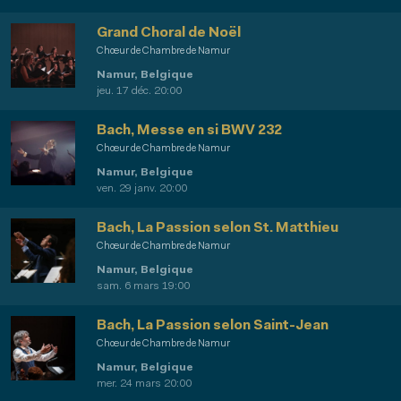
Grand Choral de Noël
Chœur de Chambre de Namur
Namur, Belgique
jeu. 17 déc. 20:00
Bach, Messe en si BWV 232
Chœur de Chambre de Namur
Namur, Belgique
ven. 29 janv. 20:00
Bach, La Passion selon St. Matthieu
Chœur de Chambre de Namur
Namur, Belgique
sam. 6 mars 19:00
Bach, La Passion selon Saint-Jean
Chœur de Chambre de Namur
Namur, Belgique
mer. 24 mars 20:00