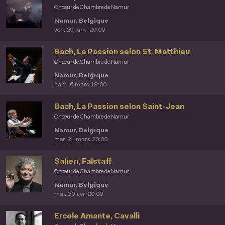
Chœur de Chambre de Namur
Namur, Belgique
ven. 29 janv. 20:00
Bach, La Passion selon St. Matthieu
Chœur de Chambre de Namur
Namur, Belgique
sam. 6 mars 19:00
Bach, La Passion selon Saint-Jean
Chœur de Chambre de Namur
Namur, Belgique
mer. 24 mars 20:00
Salieri, Falstaff
Chœur de Chambre de Namur
Namur, Belgique
mar. 20 avr. 20:00
Ercole Amante, Cavalli