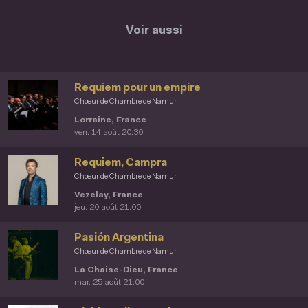
Voir aussi
Requiem pour un empire
Chœur de Chambre de Namur
Lorraine, France
ven. 14 août 20:30
Requiem, Campra
Chœur de Chambre de Namur
Vezelay, France
jeu. 20 août 21:00
Pasión Argentina
Chœur de Chambre de Namur
La Chaise-Dieu, France
mar. 25 août 21:00