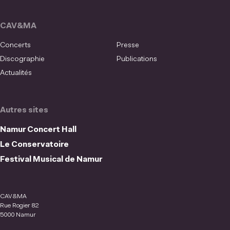
CAV&MA
Concerts
Presse
Discographie
Publications
Actualités
Autres sites
Namur Concert Hall
Le Conservatoire
Festival Musical de Namur
CAV&MA
Rue Rogier 82
5000 Namur