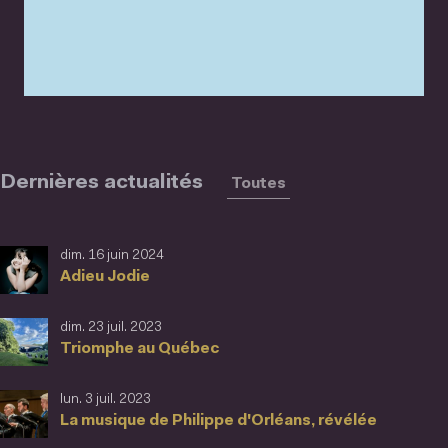
Dernières actualités
Toutes
dim. 16 juin 2024
Adieu Jodie
dim. 23 juil. 2023
Triomphe au Québec
lun. 3 juil. 2023
La musique de Philippe d'Orléans, révélée