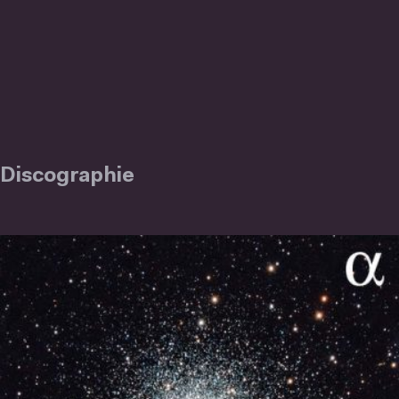
Discographie