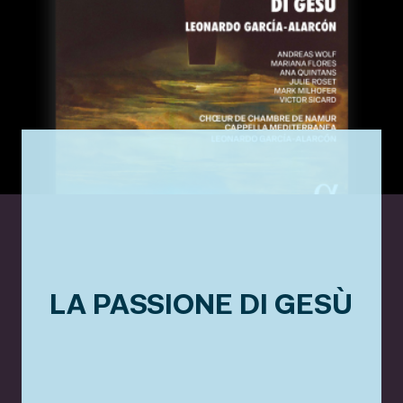
LA PASSIONE DI GESÙ