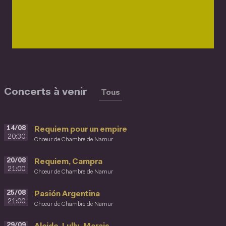
Concerts à venir
Tous
14/08
Requiem pour un empire
20:30
Chœur de Chambre de Namur
20/08
Requiem, Campra
21:00
Chœur de Chambre de Namur
25/08
Pasión Argentina
21:00
Chœur de Chambre de Namur
29/09