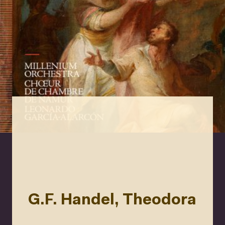
G.F. Handel, Theodora