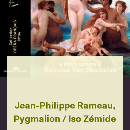
Jean-Philippe Rameau,
Pygmalion / Iso Zémide