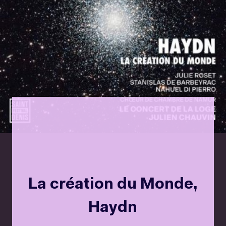
La création du Monde,
Haydn