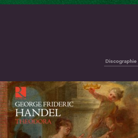
Discographie