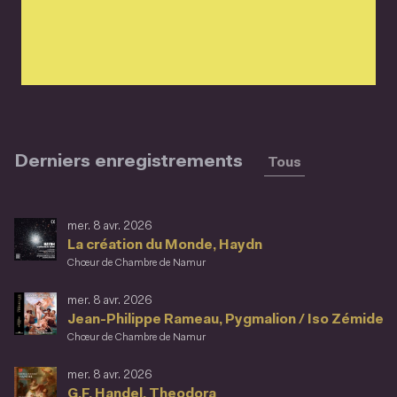
Derniers enregistrements
Tous
mer. 8 avr. 2026
La création du Monde, Haydn
Chœur de Chambre de Namur
mer. 8 avr. 2026
Jean-Philippe Rameau, Pygmalion / Iso Zémide
Chœur de Chambre de Namur
mer. 8 avr. 2026
G.F. Handel, Theodora