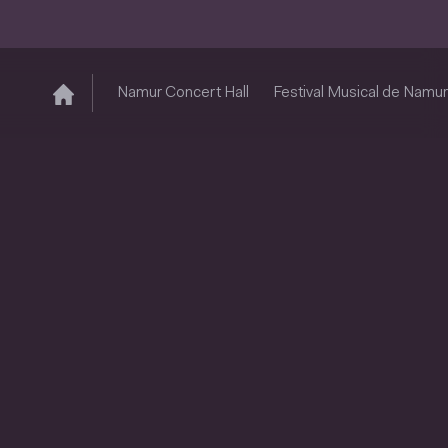
Namur Concert Hall
Festival Musical de Namur