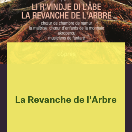
La Revanche de l'Arbre