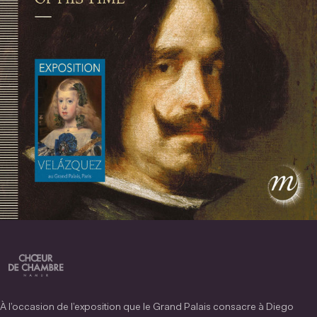
À l’occasion de l’exposition que le Grand Palais consacre à Diego