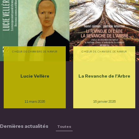
CHŒUR DE CHAMBRE DE NAMUR
CHŒUR DE CHAMBRE DE NAMUR
Lucie Vellère
La Revanche de l'Arbre
11 mars 2026
16 janvier 2026
Dernières actualités
Toutes