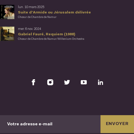
lun. 10 mars 2025
Suite d'Armide ou Jérusalem délivrée
Chœur de Chambre de Namur
mer. 6 nov. 2024
Gabriel Fauré, Requiem (1988)
Chœur de Chambre de Namur/Millenium Orchestra
ENVOYER
Votre adresse e-mail