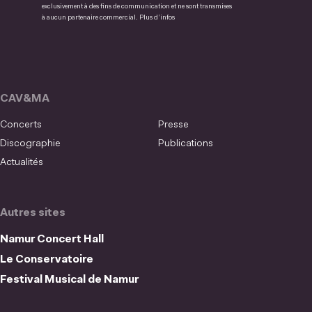
exclusivement à des fins de communication et ne sont transmises
à aucun partenaire commercial.
Plus d’infos
CAV&MA
Concerts
Presse
Discographie
Publications
Actualités
Autres sites
Namur Concert Hall
Le Conservatoire
Festival Musical de Namur