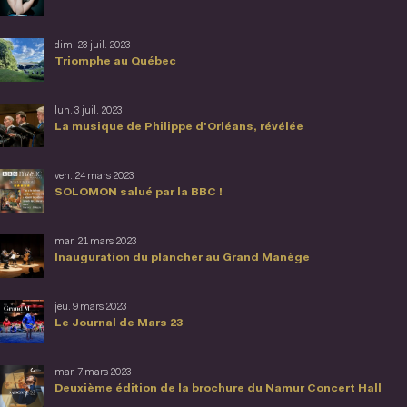
dim. 23 juil. 2023
Triomphe au Québec
lun. 3 juil. 2023
La musique de Philippe d'Orléans, révélée
ven. 24 mars 2023
SOLOMON salué par la BBC !
mar. 21 mars 2023
Inauguration du plancher au Grand Manège
jeu. 9 mars 2023
Le Journal de Mars 23
mar. 7 mars 2023
Deuxième édition de la brochure du Namur Concert Hall