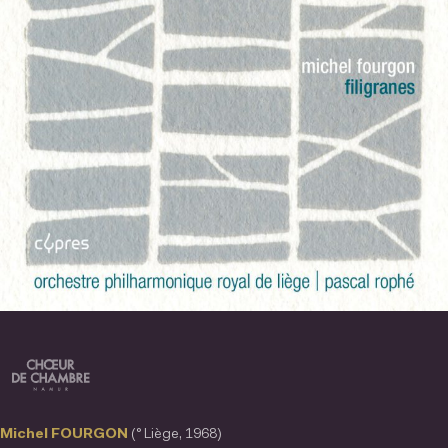
Michel FOURGON
(° Liège, 1968)