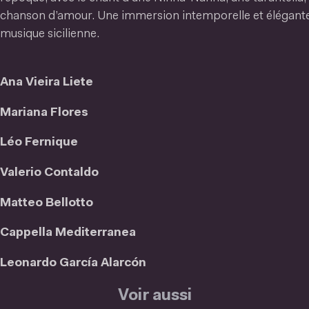
chanson d’amour. Une immersion intemporelle et élégante
musique sicilienne.
Ana Vieira Liete
Mariana Flores
Léo Fernique
Valerio Contaldo
Matteo Bellotto
Cappella Mediterranea
Leonardo García Alarcón
Voir aussi