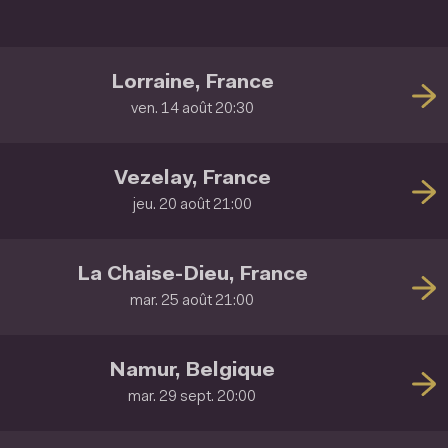
Lorraine, France
ven. 14 août 20:30
Vezelay, France
jeu. 20 août 21:00
La Chaise-Dieu, France
mar. 25 août 21:00
Namur, Belgique
mar. 29 sept. 20:00