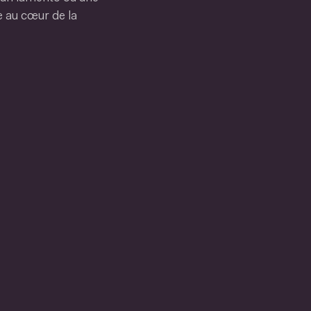
 au cœur de la