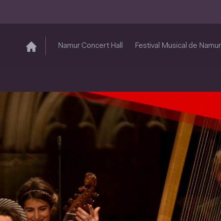
Namur Concert Hall
Festival Musical de Namur