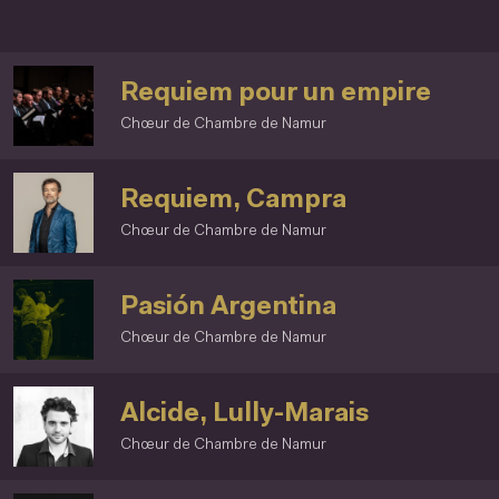
Requiem pour un empire
Chœur de Chambre de Namur
Requiem, Campra
Chœur de Chambre de Namur
Pasión Argentina
Chœur de Chambre de Namur
Alcide, Lully-Marais
Chœur de Chambre de Namur