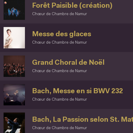
Forêt Paisible (création)
Chœur de Chambre de Namur
Messe des glaces
Chœur de Chambre de Namur
Grand Choral de Noël
Chœur de Chambre de Namur
Bach, Messe en si BWV 232
Chœur de Chambre de Namur
Bach, La Passion selon St. Ma
Chœur de Chambre de Namur