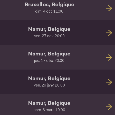
Bruxelles, Belgique
dim. 4 oct. 11:00
Namur, Belgique
ven. 27 nov. 20:00
Namur, Belgique
jeu. 17 déc. 20:00
Namur, Belgique
ven. 29 janv. 20:00
Namur, Belgique
sam. 6 mars 19:00