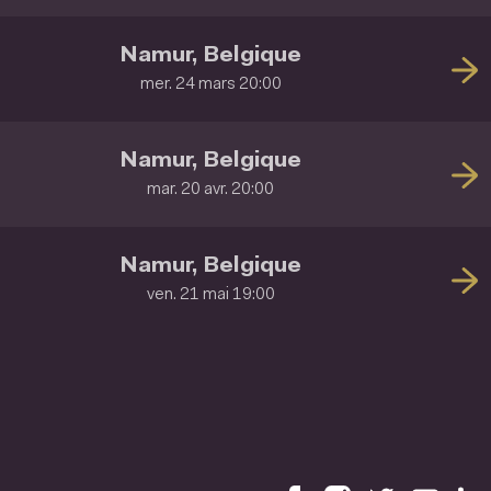
Namur, Belgique
mer. 24 mars 20:00
Namur, Belgique
mar. 20 avr. 20:00
Namur, Belgique
ven. 21 mai 19:00