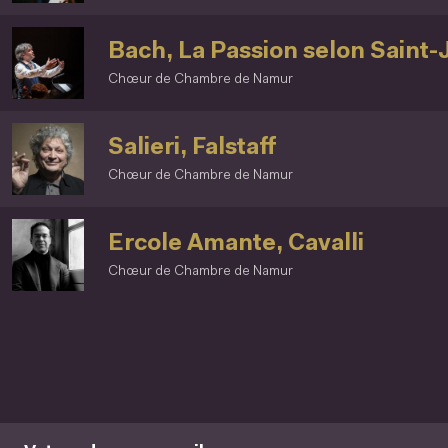
Bach, La Passion selon Saint-
Chœur de Chambre de Namur
Salieri, Falstaff
Chœur de Chambre de Namur
Ercole Amante, Cavalli
Chœur de Chambre de Namur