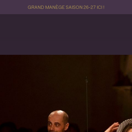
GRAND MANÈGE SAISON 26-27 ICI !