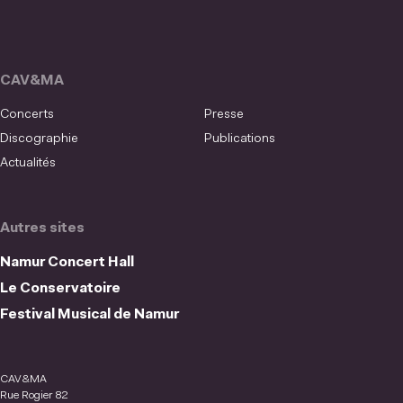
CAV&MA
Concerts
Presse
Discographie
Publications
Actualités
Autres sites
Namur Concert Hall
Le Conservatoire
Festival Musical de Namur
CAV&MA
Rue Rogier 82