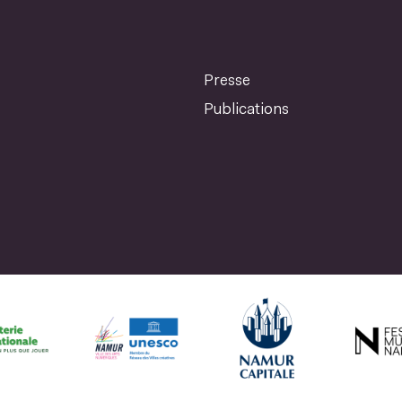
Presse
Publications