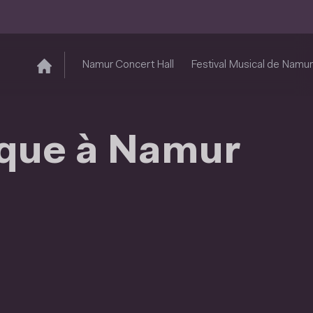
Namur Concert Hall
Festival Musical de Namur
ique à Namur