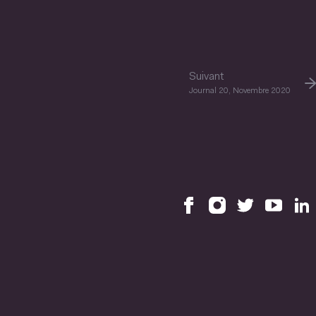
Suivant
Journal 20, Novembre 2020