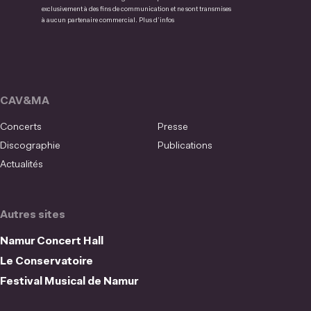
exclusivement à des fins de communication et ne sont transmises
à aucun partenaire commercial.
Plus d’infos
CAV&MA
Concerts
Presse
Discographie
Publications
Actualités
Autres sites
Namur Concert Hall
Le Conservatoire
Festival Musical de Namur