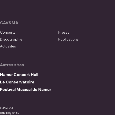
CAV&MA
Concerts
Presse
Discographie
Publications
Actualités
Autres sites
Namur Concert Hall
Le Conservatoire
Festival Musical de Namur
CAV&MA
Rue Rogier 82