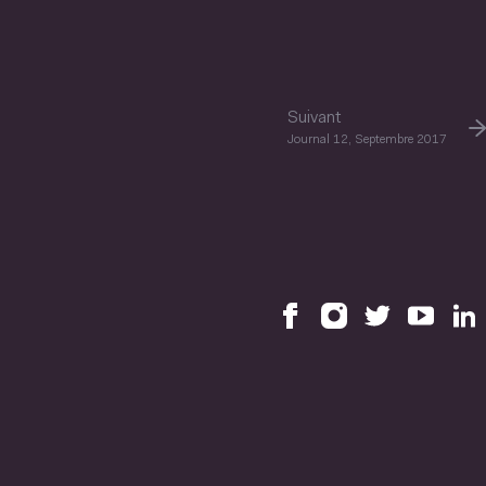
Suivant
Journal 12, Septembre 2017