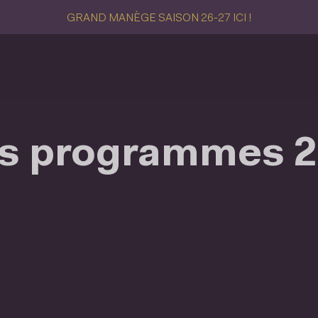
GRAND MANÈGE SAISON 26-27 ICI !
es programmes 