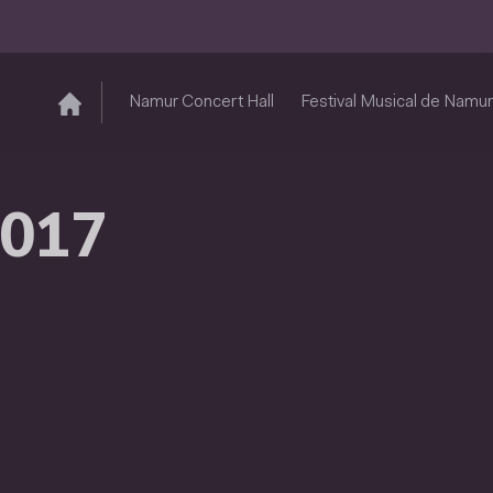
Namur Concert Hall
Festival Musical de Namur
2017