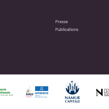
Presse
Publications