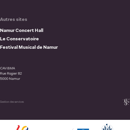
Autres sites
Namur Concert Hall
Le Conservatoire
Festival Musical de Namur
CAV&MA
Rue Rogier 82
5000 Namur
Gestion des services