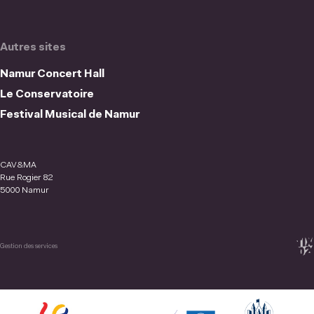
Autres sites
Namur Concert Hall
Le Conservatoire
Festival Musical de Namur
CAV&MA
Rue Rogier 82
5000 Namur
Gestion des services