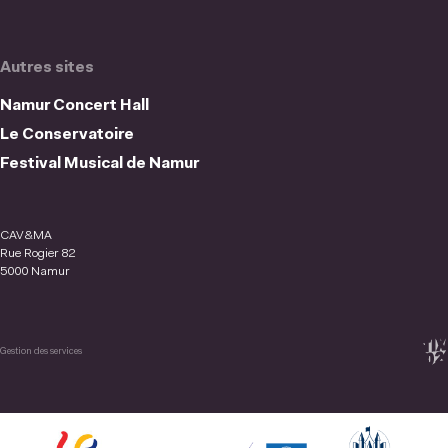
Autres sites
Namur Concert Hall
Le Conservatoire
Festival Musical de Namur
CAV&MA
Rue Rogier 82
5000 Namur
Gestion des services